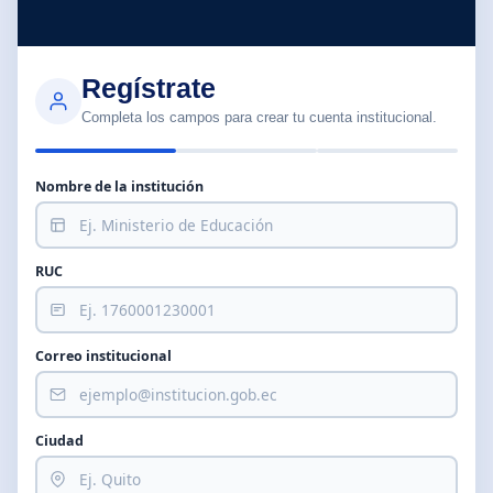
Regístrate
Completa los campos para crear tu cuenta institucional.
Nombre de la institución
RUC
Correo institucional
Ciudad