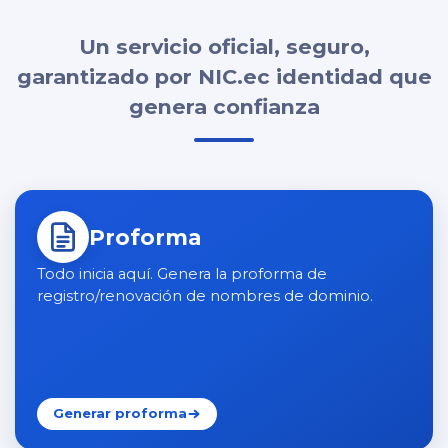
Un servicio oficial, seguro,
garantizado por NIC.ec identidad que
genera confianza
Accesos rápidos
Proforma
Todo inicia aquí. Genera la proforma de
registro/renovación de nombres de dominio.
Generar proforma