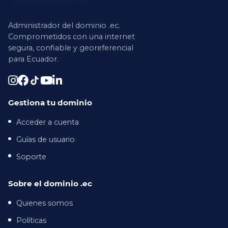
Administrador del dominio .ec.
Comprometidos con una internet
segura, confiable y georeferencial
para Ecuador.
Gestiona tu dominio
Acceder a cuenta
Guías de usuario
Soporte
Sobre el dominio .ec
Quienes somos
Políticas