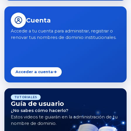
Cuenta
Accede a tu cuenta para administrar, registrar o
renovar tus nombres de dominio institucionales.
Acceder a cuenta
TUTORIALES
Guía de usuario
¿No sabes cómo hacerlo?
Estos videos te guiarán en la administración de tu
nombre de dominio.