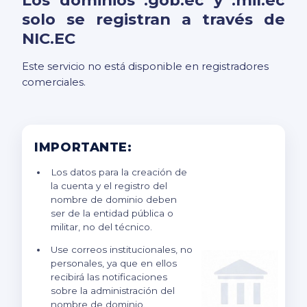
solo se registran a través de
NIC.EC
Este servicio no está disponible en registradores
comerciales.
IMPORTANTE:
Los datos para la creación de
la cuenta y el registro del
nombre de dominio deben
ser de la entidad pública o
militar, no del técnico.
Use correos institucionales, no
personales, ya que en ellos
recibirá las notificaciones
sobre la administración del
nombre de dominio.