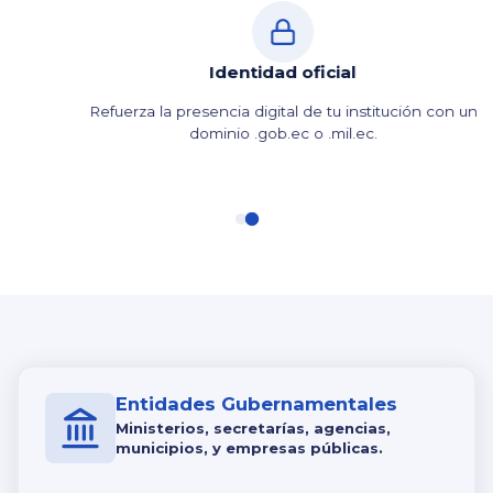
Identidad oficial
Refuerza la presencia digital de tu institución con un
dominio .gob.ec o .mil.ec.
Entidades Gubernamentales
Ministerios, secretarías, agencias,
municipios, y empresas públicas.