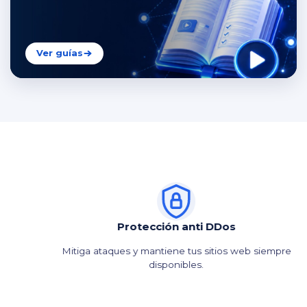
Ver guías
Protección anti DDos
Mitiga ataques y mantiene tus sitios web siempre
disponibles.