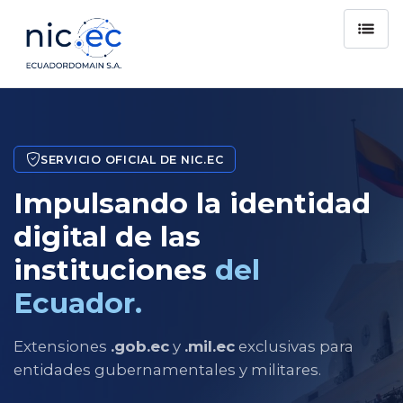
SERVICIO OFICIAL DE NIC.EC
Impulsando la identidad
digital de las
instituciones
del
Ecuador.
Extensiones
.gob.ec
y
.mil.ec
exclusivas para
entidades gubernamentales y militares.