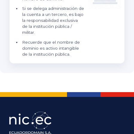
Si se delega administración de
la cuenta a un tercero, es bajo
la responsabilidad exclusiva
de la institución pública /
militar.
Recuerde que el nombre de
dominio es activo intangible
de la institución pública.