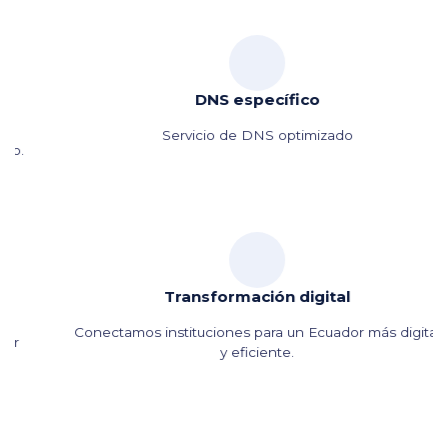
DNS específico
Servicio de DNS optimizado
Transformación digital
Conectamos instituciones para un Ecuador más digital
y eficiente.