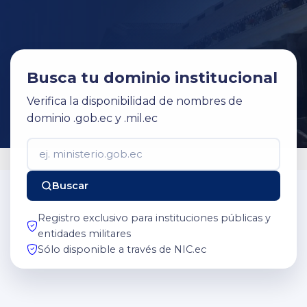
Busca tu dominio institucional
Verifica la disponibilidad de nombres de
dominio .gob.ec y .mil.ec
Buscar
Registro exclusivo para instituciones públicas y
entidades militares
Sólo disponible a través de NIC.ec