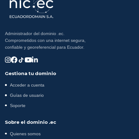
Administrador del dominio .ec.
Comprometidos con una internet segura,
confiable y georeferencial para Ecuador.
Gestiona tu dominio
Acceder a cuenta
Guías de usuario
Soporte
Sobre el dominio .ec
Quienes somos