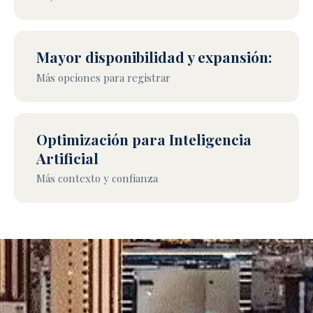
Mayor disponibilidad y expansión:
Más opciones para registrar
Optimización para Inteligencia
Artificial
Más contexto y confianza