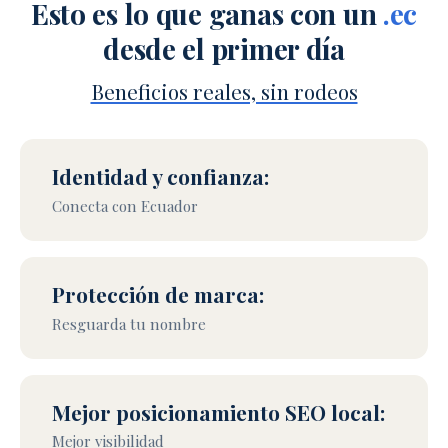
Esto es lo que ganas con un
.ec
desde el primer día
Beneficios reales, sin rodeos
Identidad y confianza:
Conecta con Ecuador
Protección de marca:
Resguarda tu nombre
Mejor posicionamiento SEO local:
Mejor visibilidad