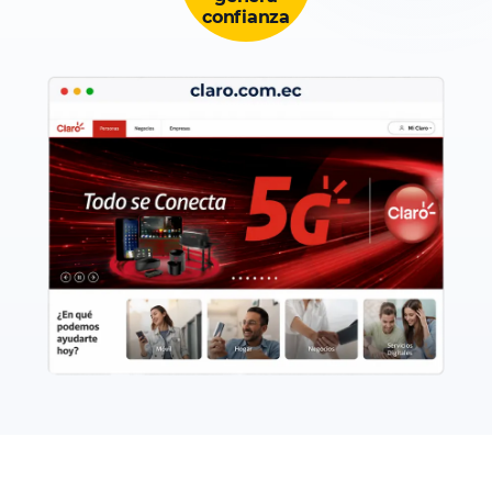
confianza