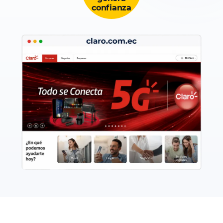
confianza