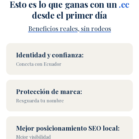
Esto es lo que ganas con un
.ec
desde el primer día
Beneficios reales, sin rodeos
Identidad y confianza:
Conecta con Ecuador
Protección de marca:
Resguarda tu nombre
Mejor posicionamiento SEO local:
Mejor visibilidad