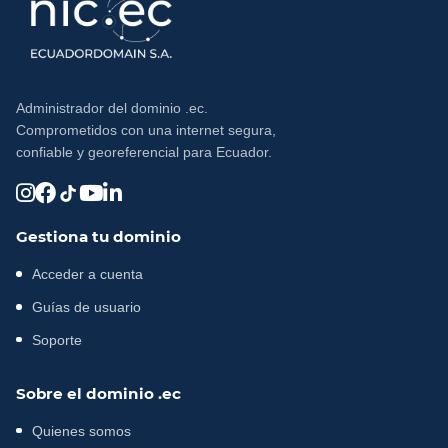
Administrador del dominio .ec.
Comprometidos con una internet segura,
confiable y georeferencial para Ecuador.
Gestiona tu dominio
Acceder a cuenta
Guías de usuario
Soporte
Sobre el dominio .ec
Quienes somos