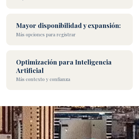
Mayor disponibilidad y expansión:
Más opciones para registrar
Optimización para Inteligencia
Artificial
Más contexto y confianza